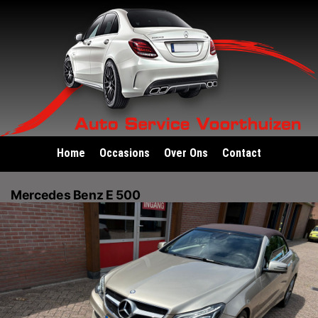
Home
Occasions
Over Ons
Contact
Mercedes Benz E 500