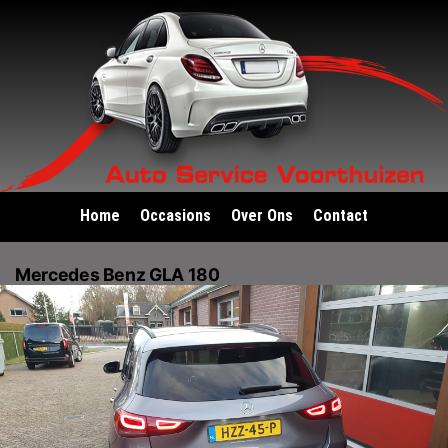
Home
Occasions
Over Ons
Contact
Mercedes Benz GLA 180