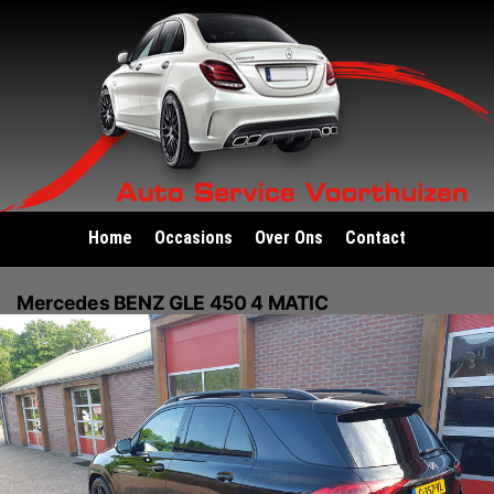
Home
Occasions
Over Ons
Contact
Mercedes BENZ GLE 450 4 MATIC