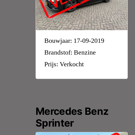
Bouwjaar: 17-09-2019
Brandstof: Benzine
Prijs: Verkocht
Mercedes Benz
Sprinter