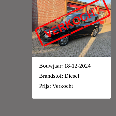
Bouwjaar: 18-12-2024
Brandstof: Diesel
Prijs: Verkocht