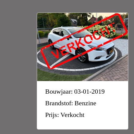
Bouwjaar: 03-01-2019
Brandstof: Benzine
Prijs: Verkocht