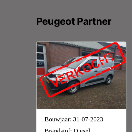
Peugeot Partner
Bouwjaar: 31-07-2023
Brandstof: Diesel