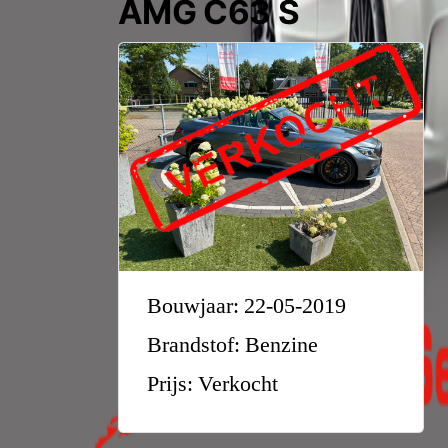
AMG C63 S
Bouwjaar: 22-05-2019
Brandstof: Benzine
Prijs: Verkocht