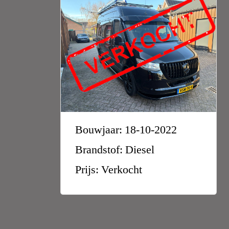
Bouwjaar: 18-10-2022
Brandstof: Diesel
Prijs: Verkocht