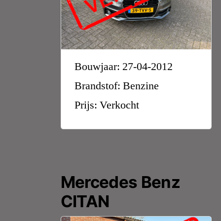
Bouwjaar: 27-04-2012
Brandstof: Benzine
Prijs: Verkocht
Mercedes Benz
CITAN