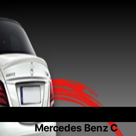
Mercedes Benz C