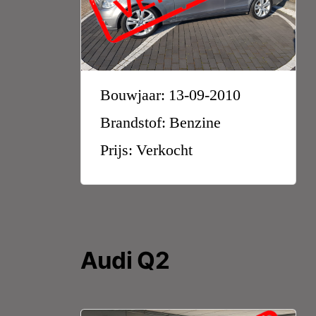
Bouwjaar: 13-09-2010
Brandstof: Benzine
Prijs: Verkocht
Audi Q2