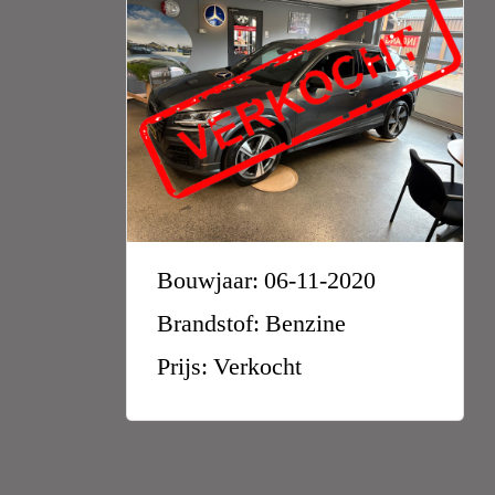
Bouwjaar: 06-11-2020
Brandstof: Benzine
Prijs: Verkocht