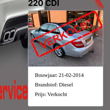
220 CDI
Bouwjaar: 21-02-2014
Brandstof: Diesel
Prijs: Verkocht